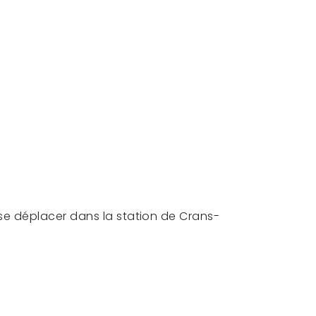
se déplacer dans la station de Crans-