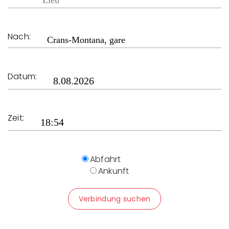
Nach:
Datum:
Zeit:
Abfahrt
Ankunft
Verbindung suchen