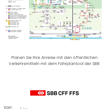
Planen Sie Ihre Anreise mit den öffentlichen
Verkehrsmitteln mit dem Fahrplantool der SBB:
Von: