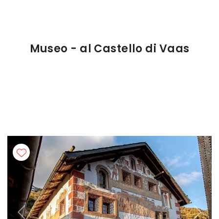
Museo - al Castello di Vaas
Previous
Next