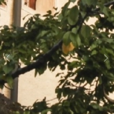
Previous
Next