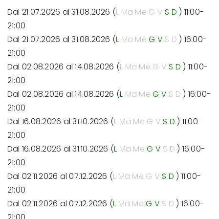
Dal 21.07.2026 al 31.08.2026 (
L
Ma
Me
G
V
S
D
) 11:00-
21:00
Dal 21.07.2026 al 31.08.2026 (
L
Ma
Me
G
V
S
D
) 16:00-
21:00
Dal 02.08.2026 al 14.08.2026 (
L
Ma
Me
G
V
S
D
) 11:00-
21:00
Dal 02.08.2026 al 14.08.2026 (
L
Ma
Me
G
V
S
D
) 16:00-
21:00
Dal 16.08.2026 al 31.10.2026 (
L
Ma
Me
G
V
S
D
) 11:00-
21:00
Dal 16.08.2026 al 31.10.2026 (
L
Ma
Me
G
V
S
D
) 16:00-
21:00
Dal 02.11.2026 al 07.12.2026 (
L
Ma
Me
G
V
S
D
) 11:00-
21:00
Dal 02.11.2026 al 07.12.2026 (
L
Ma
Me
G
V
S
D
) 16:00-
21:00