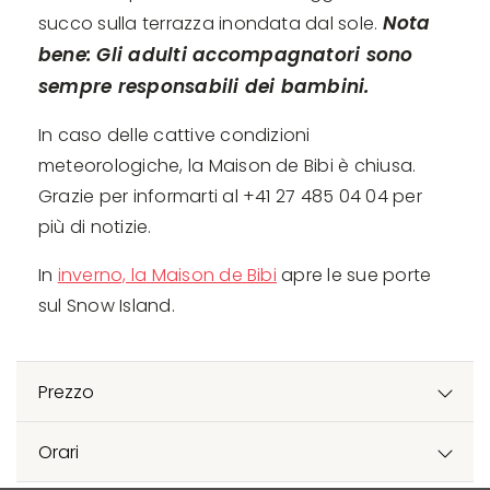
Nota
succo sulla terrazza inondata dal sole.
bene: Gli adulti accompagnatori sono
sempre responsabili dei bambini.
In caso delle cattive condizioni
meteorologiche, la Maison de Bibi è chiusa.
Grazie per informarti al +41 27 485 04 04 per
più di notizie.
In
inverno, la Maison de Bibi
apre le sue porte
sul Snow Island.
Prezzo
Orari