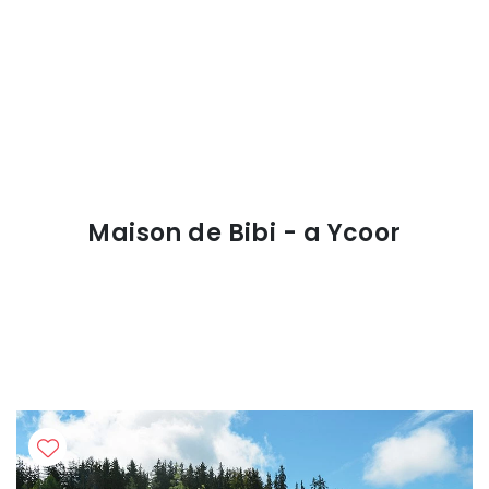
Maison de Bibi - a Ycoor