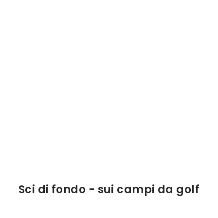
Sci di fondo - sui campi da golf