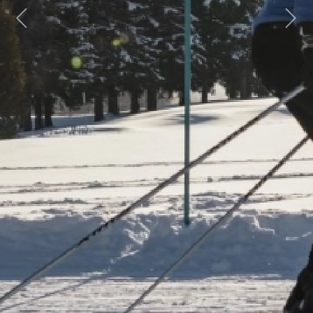
Previous
Next