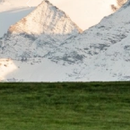
Previous