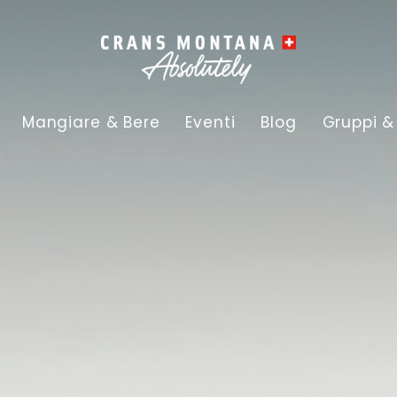
Mangiare & Bere
Eventi
Blog
Gruppi &