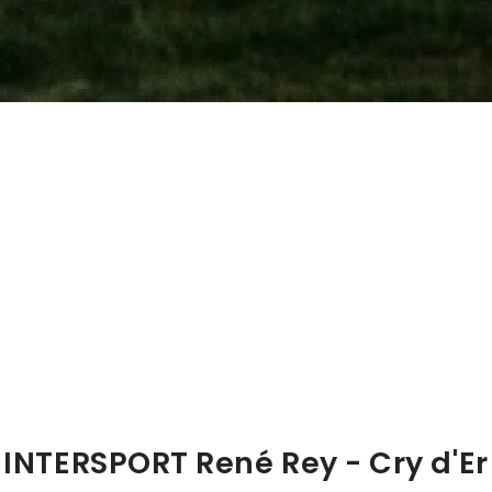
INTERSPORT René Rey - Cry d'Er