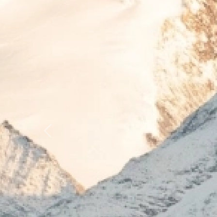
Previous