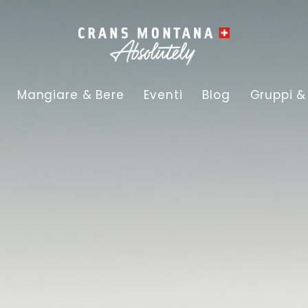
Mangiare & Bere
Eventi
Blog
Gruppi &