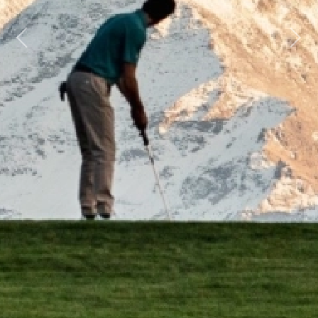
Previous
Next