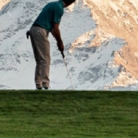
Previous
Next