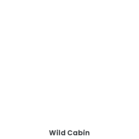
Wild Cabin