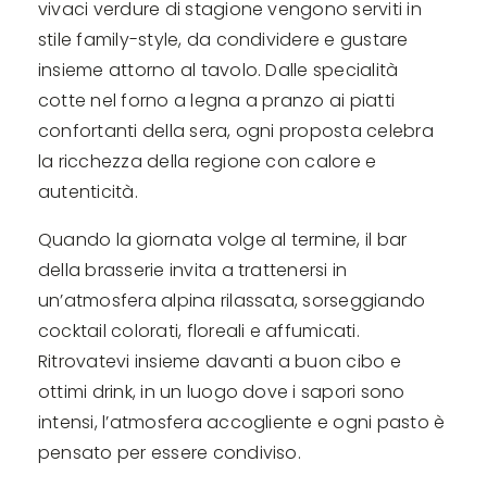
vivaci verdure di stagione vengono serviti in
stile family-style, da condividere e gustare
insieme attorno al tavolo. Dalle specialità
cotte nel forno a legna a pranzo ai piatti
confortanti della sera, ogni proposta celebra
la ricchezza della regione con calore e
autenticità.
Quando la giornata volge al termine, il bar
della brasserie invita a trattenersi in
un’atmosfera alpina rilassata, sorseggiando
cocktail colorati, floreali e affumicati.
Ritrovatevi insieme davanti a buon cibo e
ottimi drink, in un luogo dove i sapori sono
intensi, l’atmosfera accogliente e ogni pasto è
pensato per essere condiviso.