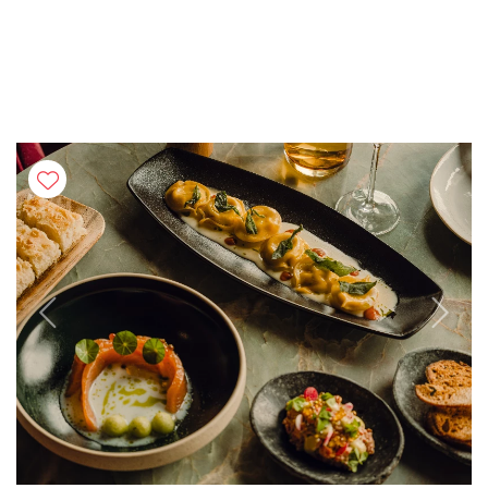
Previous
Next