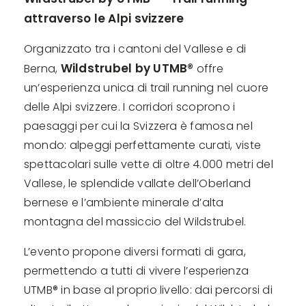
attraverso le Alpi svizzere
Organizzato tra i cantoni del Vallese e di
Wildstrubel by UTMB®
Berna,
offre
un’esperienza unica di trail running nel cuore
delle Alpi svizzere. I corridori scoprono i
paesaggi per cui la Svizzera è famosa nel
mondo: alpeggi perfettamente curati, viste
spettacolari sulle vette di oltre 4.000 metri del
Vallese, le splendide vallate dell’Oberland
bernese e l’ambiente minerale d’alta
montagna del massiccio del Wildstrubel.
L’evento propone diversi formati di gara,
permettendo a tutti di vivere l’esperienza
UTMB® in base al proprio livello: dai percorsi di