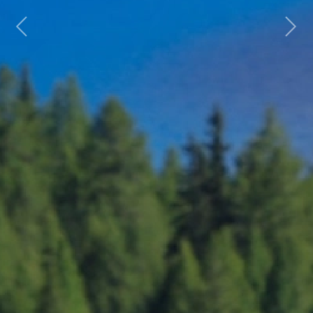
Previous
Next