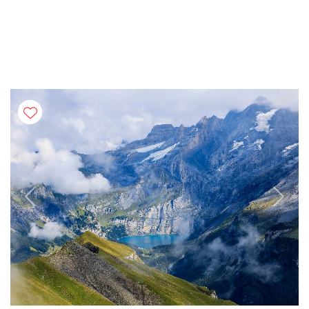
Previous
Next