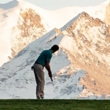
Previous
Next