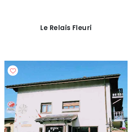
Le Relais Fleuri