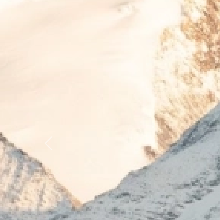
Previous