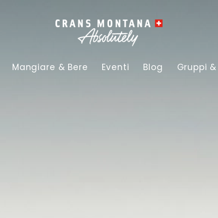
Mangiare & Bere
Eventi
Blog
Gruppi &