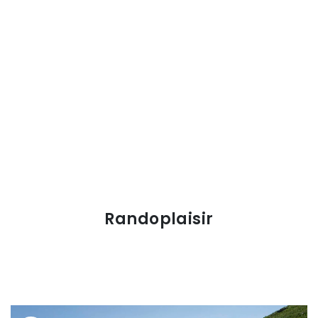
Randoplaisir