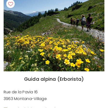
Previous
Next
Guida alpina (Erborista)
Rue de la Pavia 16
3963 Montana-Village