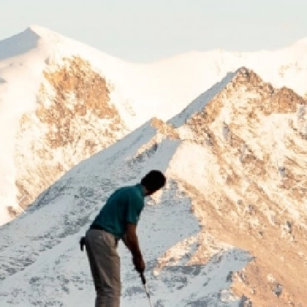
Previous
Next