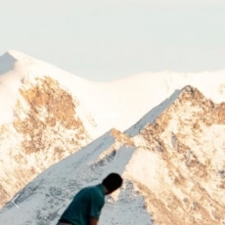
Previous
Next