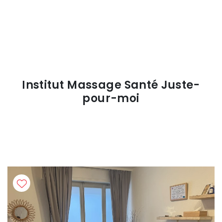
Institut Massage Santé Juste-
pour-moi