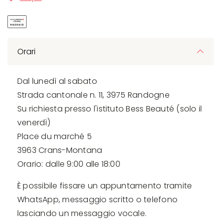
Orari
Dal lunedì al sabato
Strada cantonale n. 11, 3975 Randogne
Su richiesta presso l'istituto Bess Beauté (solo il
venerdì)
Place du marché 5
3963 Crans-Montana
Orario: dalle 9:00 alle 18:00
È possibile fissare un appuntamento tramite
WhatsApp, messaggio scritto o telefono
lasciando un messaggio vocale.