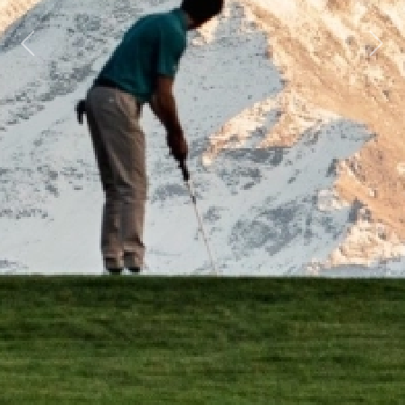
Previous
Next