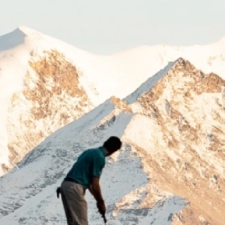
Previous
Next