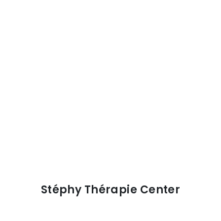
Stéphy Thérapie Center