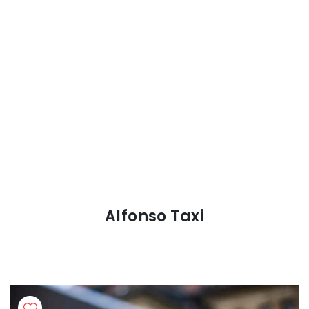
Alfonso Taxi