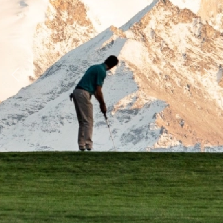
Previous
Next