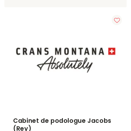
Cabinet de podologue Jacobs
(Rey)