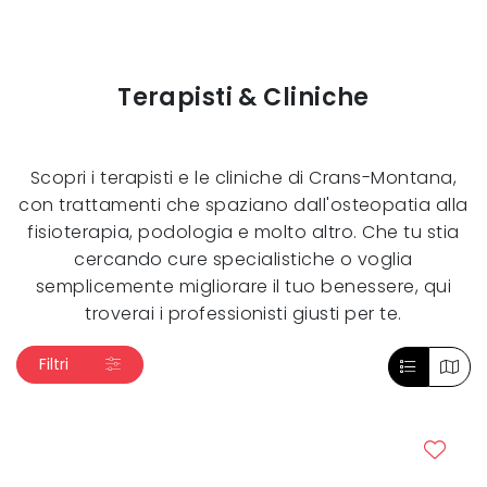
Terapisti & Cliniche
Scopri i terapisti e le cliniche di Crans-Montana,
con trattamenti che spaziano dall'osteopatia alla
fisioterapia, podologia e molto altro. Che tu stia
cercando cure specialistiche o voglia
semplicemente migliorare il tuo benessere, qui
troverai i professionisti giusti per te.
Filtri