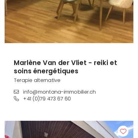
Marlène Van der Vliet - reiki et
soins énergétiques
Terapie alternative
info@montana-immobilier.ch
+41 (0)79 473 67 60