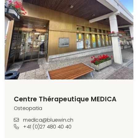
Centre Thérapeutique MEDICA
Osteopatia
medica@bluewin.ch
+41 (0)27 480 40 40