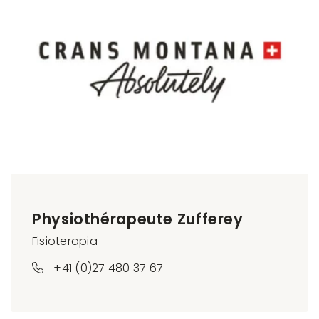
Physiothérapeute Zufferey
Fisioterapia
+41 (0)27 480 37 67