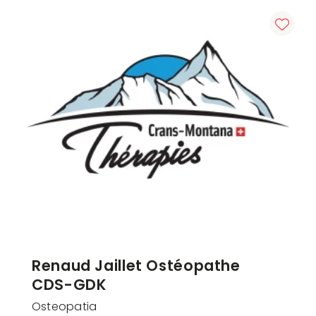
Renaud Jaillet Ostéopathe
CDS-GDK
Osteopatia