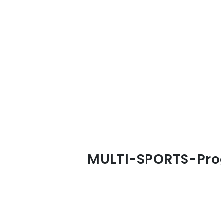
MULTI-SPORTS-Prog