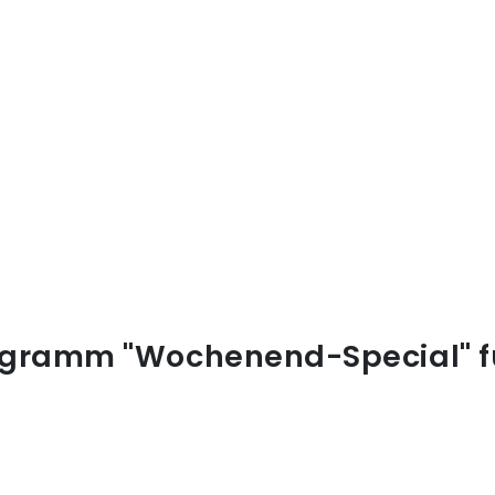
ramm "Wochenend-Special" für