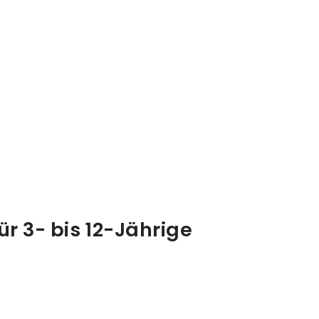
 3- bis 12-Jährige