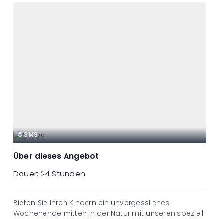
© SMS
Über dieses Angebot
Dauer:
24 Stunden
Bieten Sie Ihren Kindern ein unvergessliches
Wochenende mitten in der Natur mit unseren speziell