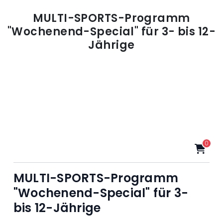
MULTI-SPORTS-Programm
"Wochenend-Special" für 3- bis 12-
Jährige
0
MULTI-SPORTS-Programm
"Wochenend-Special" für 3-
bis 12-Jährige