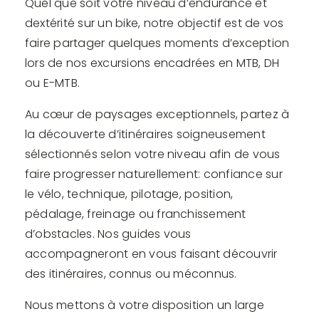
Quel que soit votre niveau d’endurance et
dextérité sur un bike, notre objectif est de vos
faire partager quelques moments d’exception
lors de nos excursions encadrées en MTB, DH
ou E-MTB.
Au cœur de paysages exceptionnels, partez à
la découverte d’itinéraires soigneusement
sélectionnés selon votre niveau afin de vous
faire progresser naturellement: confiance sur
le vélo, technique, pilotage, position,
pédalage, freinage ou franchissement
d’obstacles. Nos guides vous
accompagneront en vous faisant découvrir
des itinéraires, connus ou méconnus.
Nous mettons à votre disposition un large