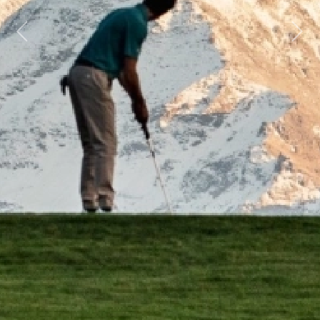
Previous
Next