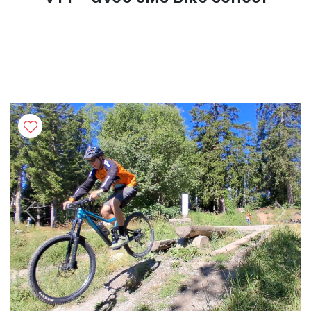
Previous
Next