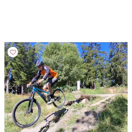
Previous
Next