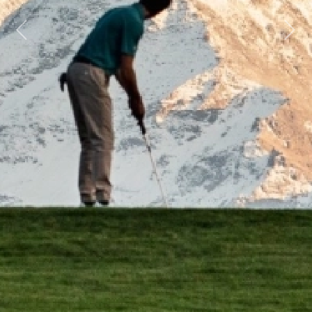
Previous
Next