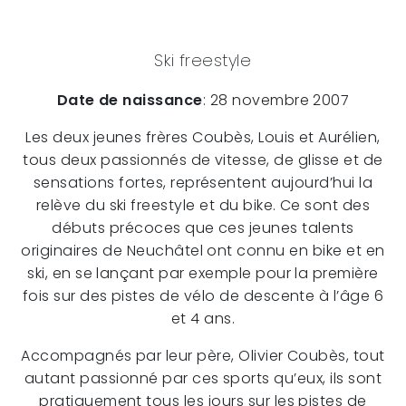
Ski freestyle
Date de naissance
: 28 novembre 2007
Les deux jeunes frères Coubès, Louis et Aurélien,
tous deux passionnés de vitesse, de glisse et de
sensations fortes, représentent aujourd’hui la
relève du ski freestyle et du bike. Ce sont des
débuts précoces que ces jeunes talents
originaires de Neuchâtel ont connu en bike et en
ski, en se lançant par exemple pour la première
fois sur des pistes de vélo de descente à l’âge 6
et 4 ans.
Accompagnés par leur père, Olivier Coubès, tout
autant passionné par ces sports qu’eux, ils sont
pratiquement tous les jours sur les pistes de