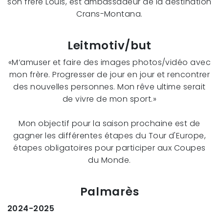
son frère Louis, est ambassadeur de la destination
Crans-Montana.
Leitmotiv/but
«M’amuser et faire des images photos/vidéo avec
mon frère. Progresser de jour en jour et rencontrer
des nouvelles personnes. Mon rêve ultime serait
de vivre de mon sport.»
Mon objectif pour la saison prochaine est de
gagner les différentes étapes du Tour d'Europe,
étapes obligatoires pour participer aux Coupes
du Monde.
Palmarès
2024-2025