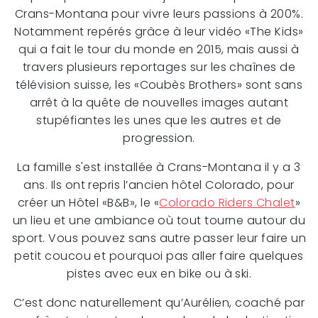
Crans-Montana pour vivre leurs passions à 200%.
Notamment repérés grâce à leur vidéo «The Kids»
qui a fait le tour du monde en 2015, mais aussi à
travers plusieurs reportages sur les chaînes de
télévision suisse, les «Coubès Brothers» sont sans
arrêt à la quête de nouvelles images autant
stupéfiantes les unes que les autres et de
progression.
La famille s'est installée à Crans-Montana il y a 3
ans. Ils ont repris l’ancien hôtel Colorado, pour
créer un Hôtel «B&B», le «
Colorado Riders Chalet
»
un lieu et une ambiance où tout tourne autour du
sport. Vous pouvez sans autre passer leur faire un
petit coucou et pourquoi pas aller faire quelques
pistes avec eux en bike ou à ski.
C’est donc naturellement qu’Aurélien, coaché par