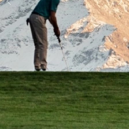
Previous
Next