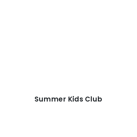
Summer Kids Club