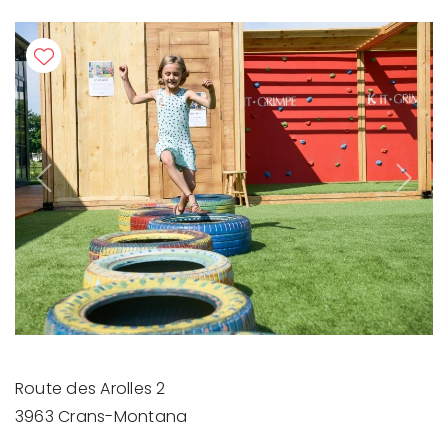
Previous
Next
Route des Arolles 2
3963 Crans-Montana