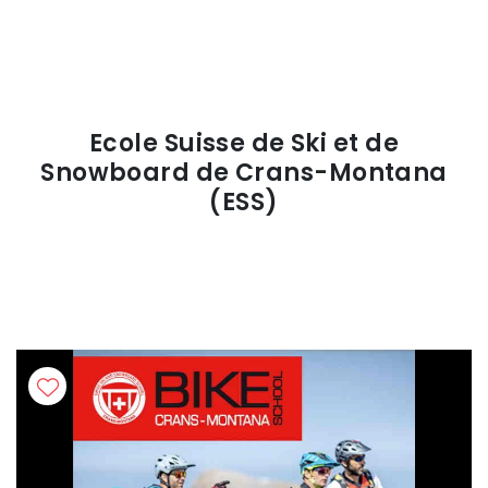
Ecole Suisse de Ski et de
Snowboard de Crans-Montana
(ESS)