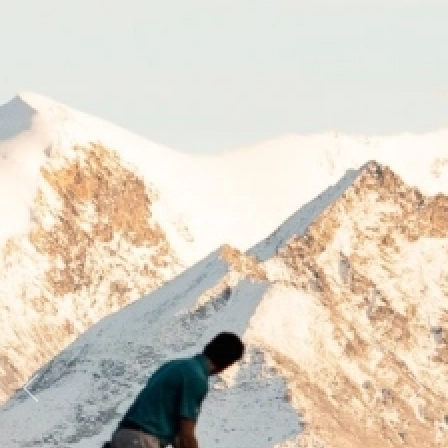
Previous
Next