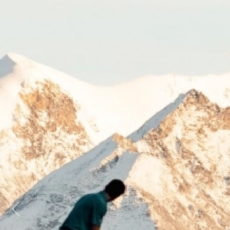
Previous
Next