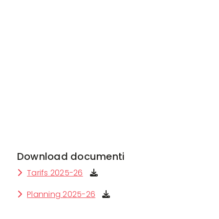
Download documenti
Tarifs 2025-26
Planning 2025-26