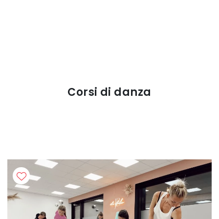
Corsi di danza