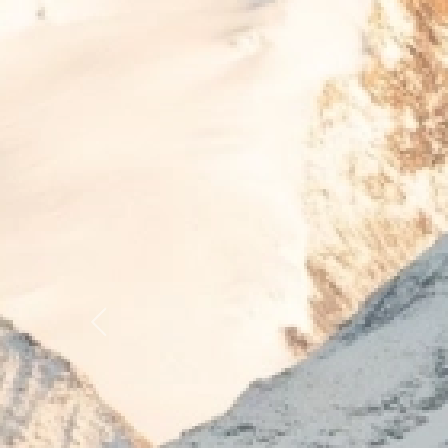
Previous