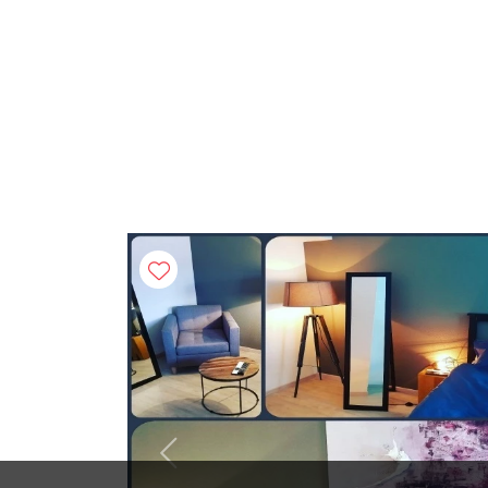
Previous