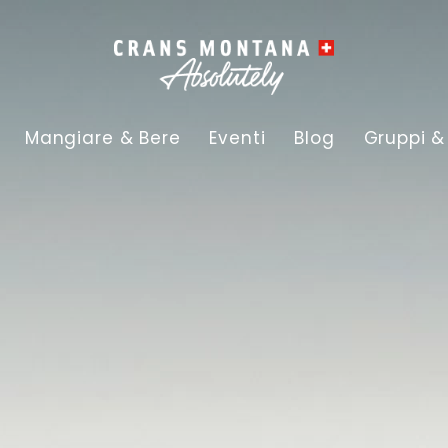
Mangiare & Bere
Eventi
Blog
Gruppi &