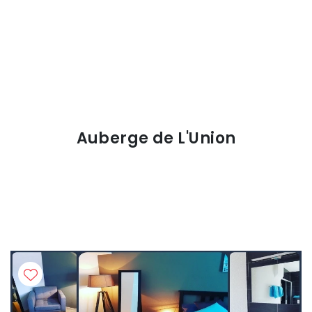
Auberge de L'Union