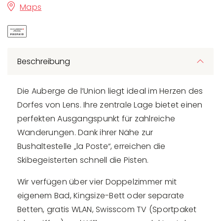
Maps
Beschreibung
Die Auberge de l’Union liegt ideal im Herzen des
Dorfes von Lens. Ihre zentrale Lage bietet einen
perfekten Ausgangspunkt für zahlreiche
Wanderungen. Dank ihrer Nähe zur
Bushaltestelle „la Poste“, erreichen die
Skibegeisterten schnell die Pisten.
Wir verfügen über vier Doppelzimmer mit
eigenem Bad, Kingsize-Bett oder separate
Betten, gratis WLAN, Swisscom TV (Sportpaket