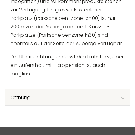
inbegriffen) und Willkommensprodukte stehen
zur Verfügung. Ein grosser kostenloser
Parkplatz (Parkscheiben-Zone 15h00) ist nur
200m von der Auberge entfernt. Kurzzeit-
Parkplätze (Parkscheibenzone 1h30) sind
ebenfalls auf der Seite der Auberge verfügbar.
Die Übernachtung umfasst das Frühstück, aber
ein Aufenthalt mit Halbpension ist auch
möglich.
Öffnung