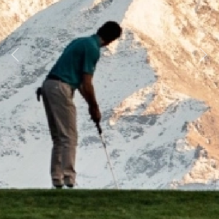
Previous
Next