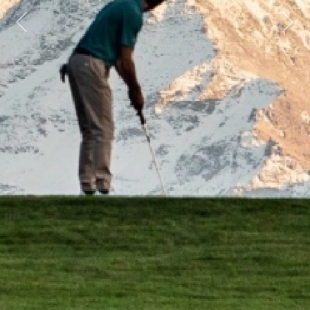
Previous
Next