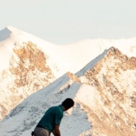
Previous
Next