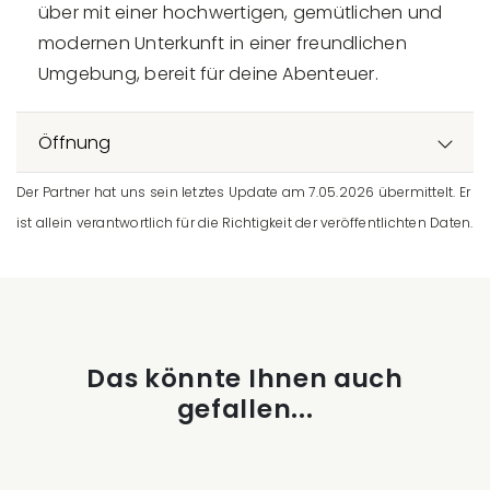
über mit einer hochwertigen, gemütlichen und
modernen Unterkunft in einer freundlichen
Umgebung, bereit für deine Abenteuer.
Öffnung
Der Partner hat uns sein letztes Update am 7.05.2026 übermittelt. Er
ist allein verantwortlich für die Richtigkeit der veröffentlichten Daten.
Das könnte Ihnen auch
gefallen...