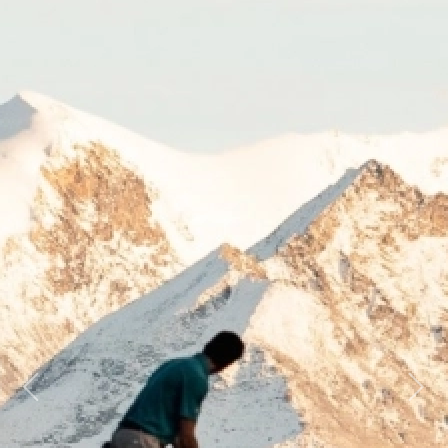
Previous
Next