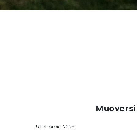
Muoversi
5 febbraio 2026