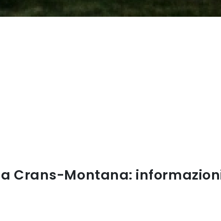
 a Crans-Montana: informazioni