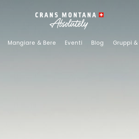
Mangiare & Bere
Eventi
Blog
Gruppi &