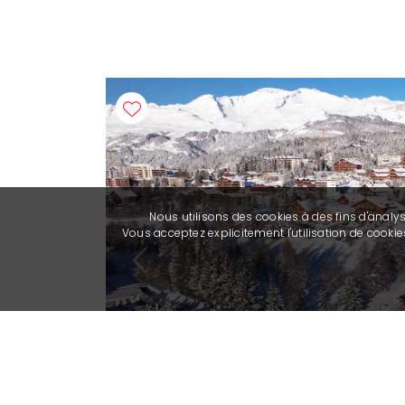
Nous utilisons des cookies à des fins d'analy
Vous acceptez explicitement l'utilisation de cook
Previous