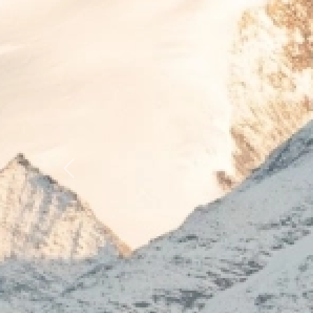
Previous