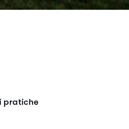
 pratiche