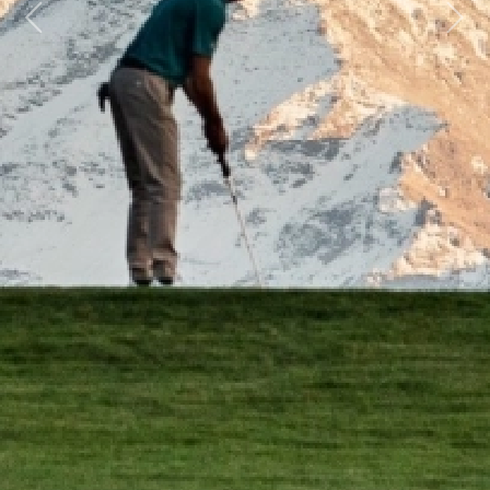
Previous
Next