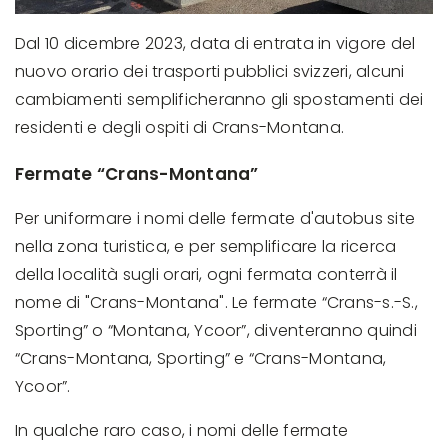
Dal 10 dicembre 2023, data di entrata in vigore del
nuovo orario dei trasporti pubblici svizzeri, alcuni
cambiamenti semplificheranno gli spostamenti dei
residenti e degli ospiti di Crans-Montana.
Fermate “Crans-Montana”
Per uniformare i nomi delle fermate d'autobus site
nella zona turistica, e per semplificare la ricerca
della località sugli orari, ogni fermata conterrà il
nome di "Crans-Montana". Le fermate “Crans-s.-S.,
Sporting” o “Montana, Ycoor”, diventeranno quindi
“Crans-Montana, Sporting” e “Crans-Montana,
Ycoor”.
In qualche raro caso, i nomi delle fermate