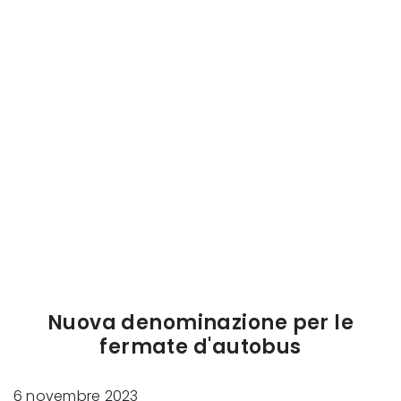
Nuova denominazione per le
fermate d'autobus
6 novembre 2023