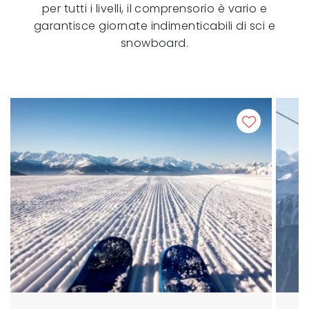
per tutti i livelli, il comprensorio è vario e
garantisce giornate indimenticabili di sci e
snowboard.