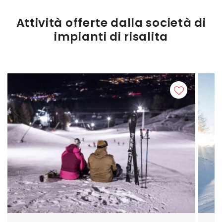
Attività offerte dalla società di
impianti di risalita