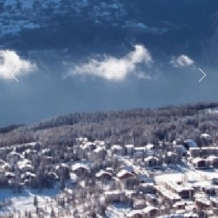
Previous
Next