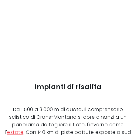
Impianti di risalita
Da 1.500 a 3.000 m di quota, il comprensorio
sciistico di Crans-Montana si apre dinanzi a un
panorama da togliere il fiato, l'inverno come
l'
estate
. Con 140 km di piste battute esposte a sud