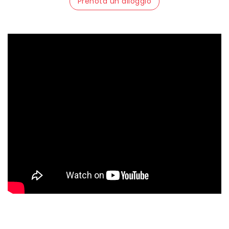
Prenota un alloggio