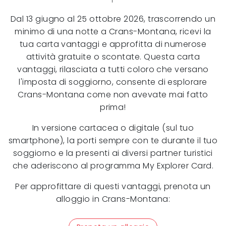
Dal 13 giugno al 25 ottobre 2026, trascorrendo un
minimo di una notte a Crans-Montana, ricevi la
tua carta vantaggi e approfitta di numerose
attività gratuite o scontate. Questa carta
vantaggi, rilasciata a tutti coloro che versano
l'imposta di soggiorno, consente di esplorare
Crans-Montana come non avevate mai fatto
prima!
In versione cartacea o digitale (sul tuo
smartphone), la porti sempre con te durante il tuo
soggiorno e la presenti ai diversi partner turistici
che aderiscono al programma My Explorer Card.
Per approfittare di questi vantaggi, prenota un
alloggio in Crans-Montana: