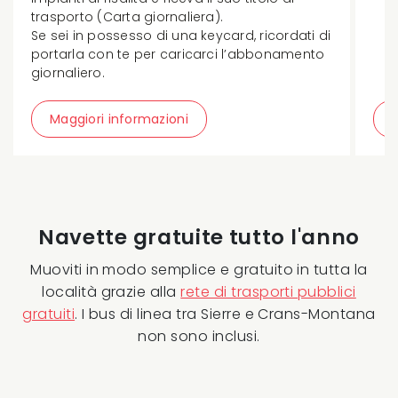
trasporto (Carta giornaliera).
Se sei in possesso di una keycard, ricordati di
portarla con te per caricarci l’abbonamento
giornaliero.
Maggiori informazioni
Navette gratuite tutto l'anno
Muoviti in modo semplice e gratuito in tutta la
località grazie alla
rete di trasporti pubblici
gratuiti
. I bus di linea tra Sierre e Crans-Montana
non sono inclusi.