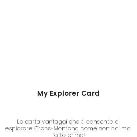
My Explorer Card
La carta vantaggi che ti consente di
esplorare Crans-Montana come non hai mai
fatto prima!