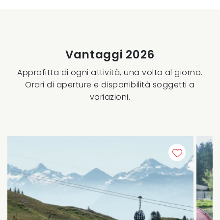
Vantaggi 2026
Approfitta di ogni attività, una volta al giorno.
Orari di aperture e disponibilità soggetti a
variazioni.