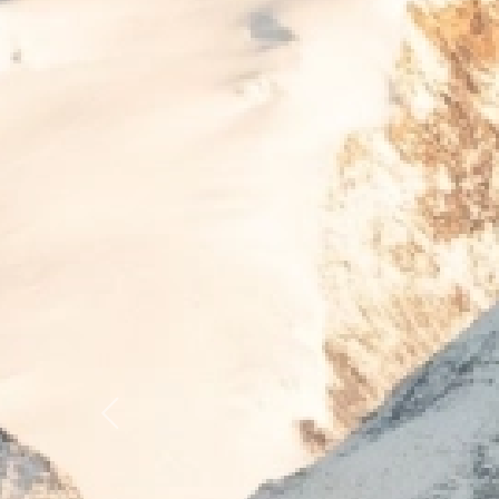
Previous