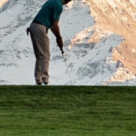
Previous
Next