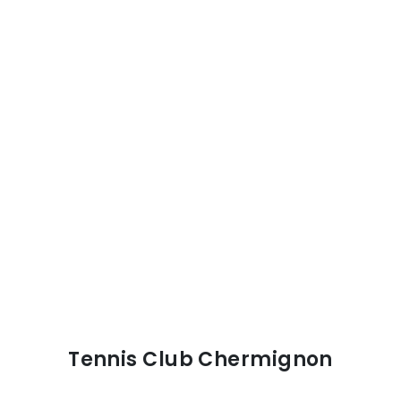
Tennis Club Chermignon