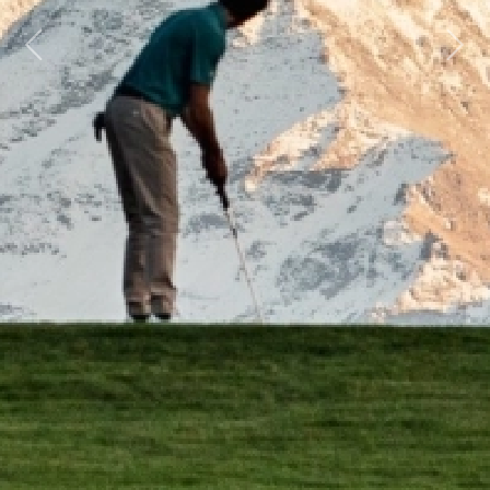
Previous
Next