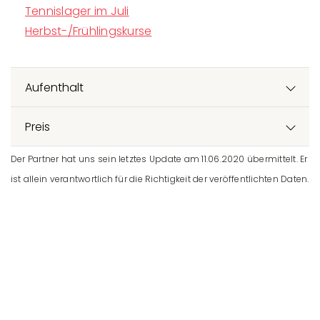
Tennislager im Juli
Herbst-/Frühlingskurse
Aufenthalt
Preis
Der Partner hat uns sein letztes Update am 11.06.2020 übermittelt. Er
ist allein verantwortlich für die Richtigkeit der veröffentlichten Daten.