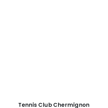
Tennis Club Chermignon