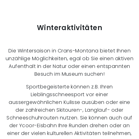
Winteraktivitäten
Die Wintersaison in Crans-Montana bietet Ihnen
unzählige Möglichkeiten, egal ob Sie einen aktiven
Aufenthalt in der Natur oder einen entspannten
Besuch im Museum suchen!
Sportbegeisterte können z.B. Ihren
Lieblingsschneesport vor einer
aussergewöhnlichen Kulisse ausüben oder eine
der zahlreichen Skitouren-, Langlauf- oder
Schneeschuhrouten nutzen. Sie können auch auf
der Ycoor-Eisbahn Ihre Runden drehen oder an
einer der vielen kulturellen Aktivitäten teilnehmen,