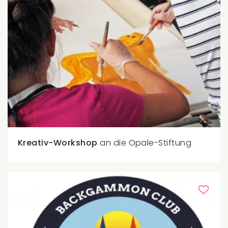
Kreativ-Workshop
an die Opale-Stiftung