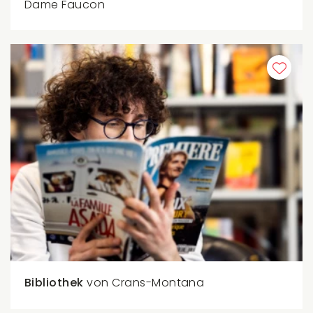
Dame Faucon
Bibliothek
von Crans-Montana