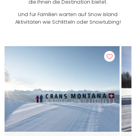
die Ihnen die Destination bietet.
Und für Familien warten auf Snow Island
Aktivitäten wie Schlitteln oder Snowtubing!