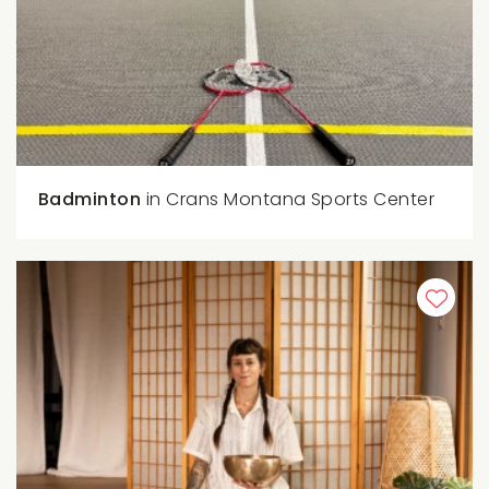
Badminton
in Crans Montana Sports Center