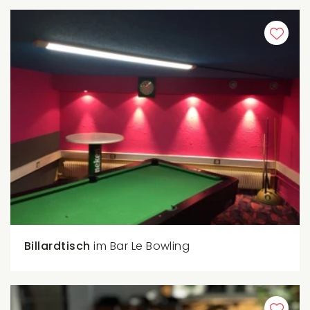
Billardtisch
im Bar Le Bowling