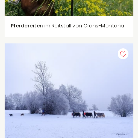
Pferdereiten
im Reitstall von Crans-Montana