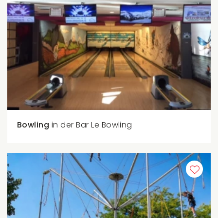
Bowling
in der Bar Le Bowling