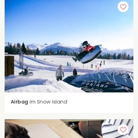
Airbag
im Snow Island