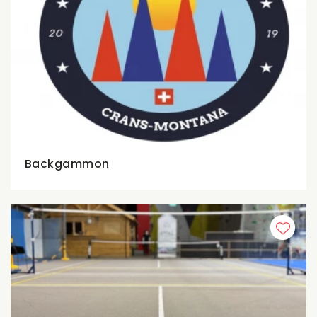
Backgammon