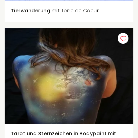
Tierwanderung
mit Terre de Coeur
Tarot und Sternzeichen in Bodypaint
mit