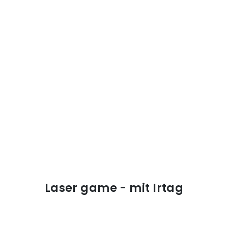
Laser game - mit Irtag