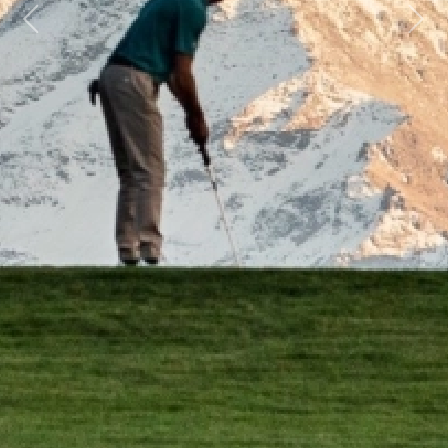
Previous
Next