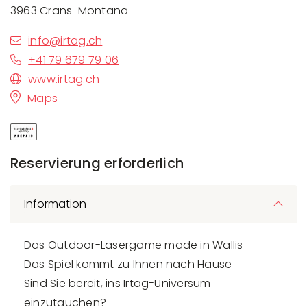
3963 Crans-Montana
info@irtag.ch
+41 79 679 79 06
www.irtag.ch
Maps
Reservierung erforderlich
Information
Das Outdoor-Lasergame made in Wallis
Das Spiel kommt zu Ihnen nach Hause
Sind Sie bereit, ins Irtag-Universum
einzutauchen?