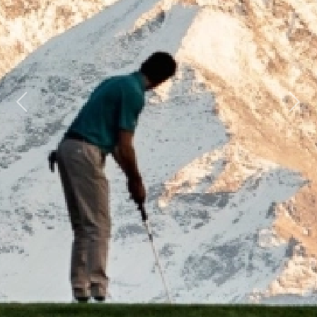
Previous
Next