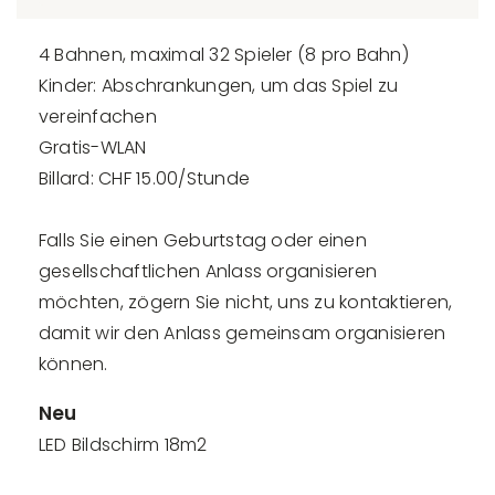
4 Bahnen, maximal 32 Spieler (8 pro Bahn)
Kinder: Abschrankungen, um das Spiel zu
vereinfachen
Gratis-WLAN
Billard: CHF 15.00/Stunde
Falls Sie einen Geburtstag oder einen
gesellschaftlichen Anlass organisieren
möchten, zögern Sie nicht, uns zu kontaktieren,
damit wir den Anlass gemeinsam organisieren
können.
Neu
LED Bildschirm 18m2