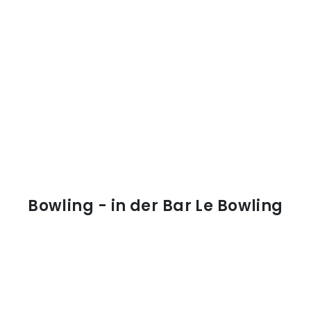
Bowling - in der Bar Le Bowling