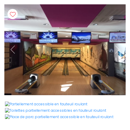
Previous
Next