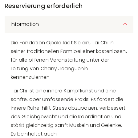
Reservierung erforderlich
Information
Die Fondation Opale lädt Sie ein, Tai Chi in
seiner traditionellen Form bei einer kostenlosen,
für alle offenen Veranstaltung unter der
Leitung von Chany Jeanguenin
kennenzulernen.
Tai Chi ist eine innere Kampfkunst und eine
sanfte, aber umfassende Praxis: Es fördert die
innere Ruhe, hilft Stress abzubauen, verbessert
das Gleichgewicht und die Koordination und
stärkt gleichzeitig sanft Muskeln und Gelenke.
Es beinhaltet auch