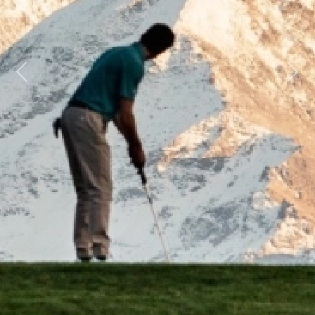
Previous
Next