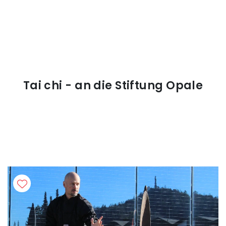
Tai chi - an die Stiftung Opale