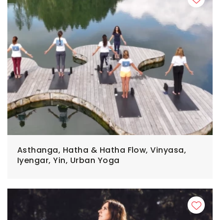
Asthanga, Hatha & Hatha Flow, Vinyasa,
Iyengar, Yin, Urban Yoga