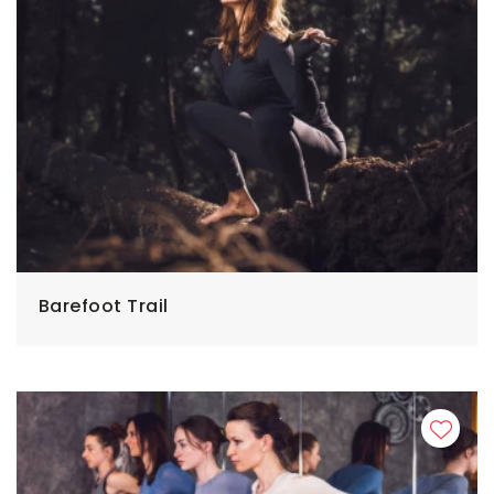
Barefoot Trail