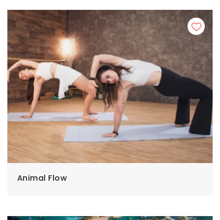
Animal Flow