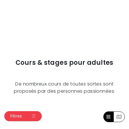
Cours & stages pour adultes
De nombreux cours de toutes sortes sont
proposés par des personnes passionnées.
Filtres