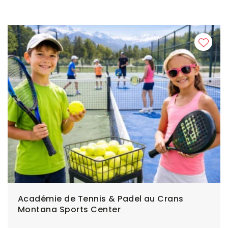
Académie de Tennis & Padel au Crans
Montana Sports Center