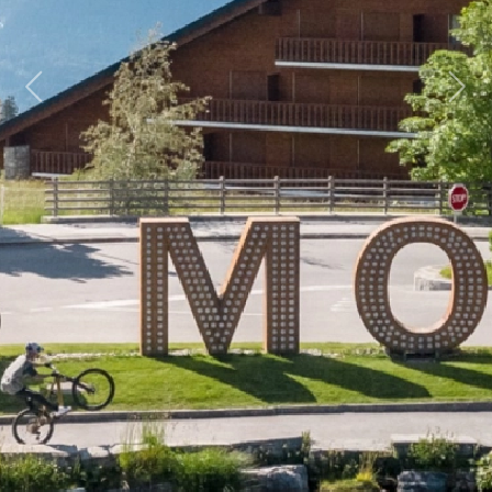
Previous
Next