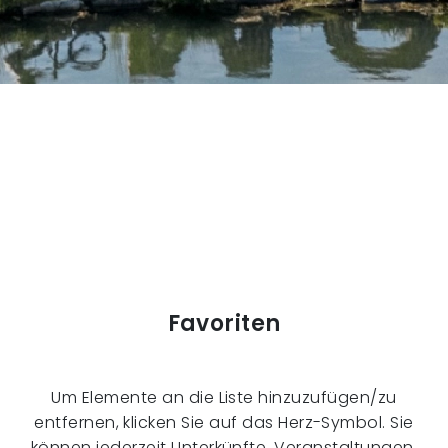
Favoriten
Um Elemente an die Liste hinzuzufügen/zu
entfernen, klicken Sie auf das Herz-Symbol. Sie
können jederzeit Unterkünfte, Veranstaltungen,