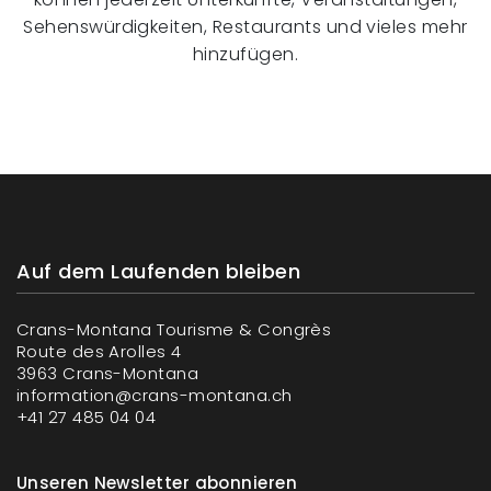
Sehenswürdigkeiten, Restaurants und vieles mehr
hinzufügen.
Auf dem Laufenden bleiben
Crans-Montana Tourisme & Congrès
Route des Arolles 4
3963 Crans-Montana
information@crans-montana.ch
+41 27 485 04 04
Unseren Newsletter abonnieren