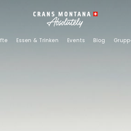
fte
Essen & Trinken
Events
Blog
Grupp