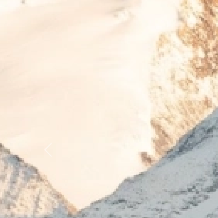
Previous