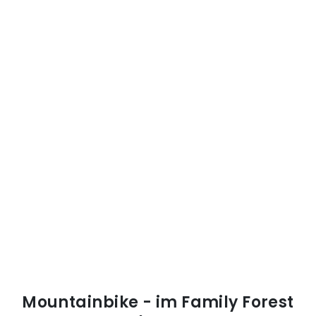
Mountainbike - im Family Forest