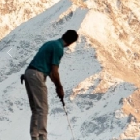
Previous
Next