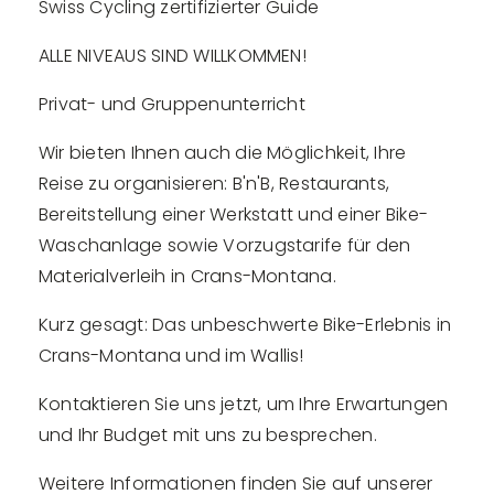
Swiss Cycling zertifizierter Guide
ALLE NIVEAUS SIND WILLKOMMEN!
Privat- und Gruppenunterricht
Wir bieten Ihnen auch die Möglichkeit, Ihre
Reise zu organisieren: B'n'B, Restaurants,
Bereitstellung einer Werkstatt und einer Bike-
Waschanlage sowie Vorzugstarife für den
Materialverleih in Crans-Montana.
Kurz gesagt: Das unbeschwerte Bike-Erlebnis in
Crans-Montana und im Wallis!
Kontaktieren Sie uns jetzt, um Ihre Erwartungen
und Ihr Budget mit uns zu besprechen.
Weitere Informationen finden Sie auf unserer