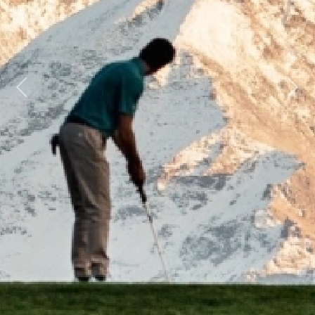
Previous
Next