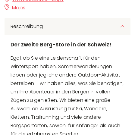
Maps
Beschreibung
Der zweite Berg-Store in der Schweiz!
Egal, ob Sie eine Leidenschaft für den
Wintersport haben, Sommerwanderungen
lieben oder jegliche andere Outdoor-Aktivität
betreiben – wir haben alles, was Sie benötigen,
um Ihre Abenteuer in den Bergen in vollen
Zügen zu genießen. Wir bieten eine große
Auswahl an Ausrüstung für Ski, Wandern,
Klettern, Trailrunning und viele andere
Bergsportarten, sowohl für Anfänger als auch
für die erfahrensten Sportler.