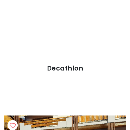
Decathlon