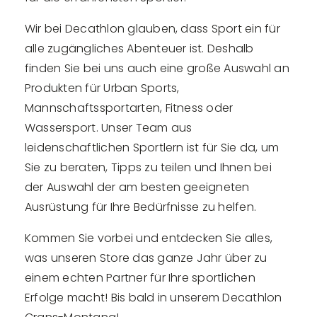
Wir bei Decathlon glauben, dass Sport ein für
alle zugängliches Abenteuer ist. Deshalb
finden Sie bei uns auch eine große Auswahl an
Produkten für Urban Sports,
Mannschaftssportarten, Fitness oder
Wassersport. Unser Team aus
leidenschaftlichen Sportlern ist für Sie da, um
Sie zu beraten, Tipps zu teilen und Ihnen bei
der Auswahl der am besten geeigneten
Ausrüstung für Ihre Bedürfnisse zu helfen.
Kommen Sie vorbei und entdecken Sie alles,
was unseren Store das ganze Jahr über zu
einem echten Partner für Ihre sportlichen
Erfolge macht! Bis bald in unserem Decathlon