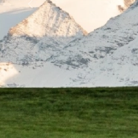
Previous