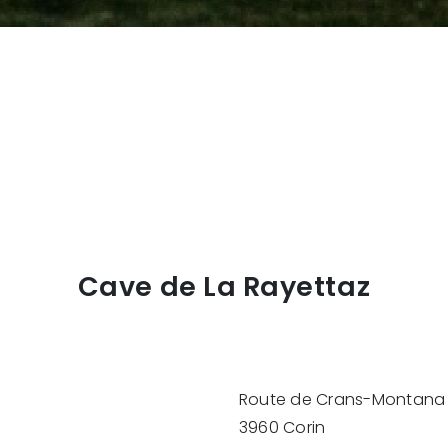
Cave de La Rayettaz
Route de Crans-Montana
3960 Corin