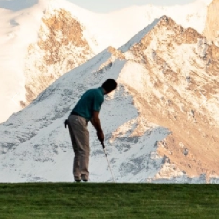
Previous
Next