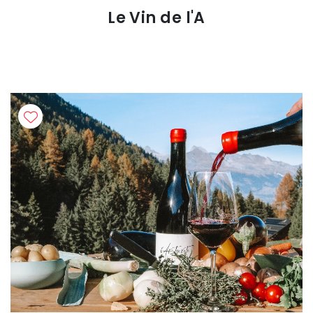
Le Vin de l'A